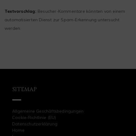
Textvorschlag:
Besucher-Kommentare könnten von einem
automatisierten Dienst zur Spam-Erkennung untersucht
werden.
SITEMAP
Allgemeine Geschäftsbedingungen
Cookie-Richtlinie (EU)
Datenschutzerklärung
Home