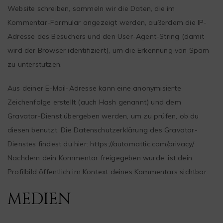
Website schreiben, sammeln wir die Daten, die im
Kommentar-Formular angezeigt werden, außerdem die IP-
Adresse des Besuchers und den User-Agent-String (damit
wird der Browser identifiziert), um die Erkennung von Spam
zu unterstützen.
Aus deiner E-Mail-Adresse kann eine anonymisierte
Zeichenfolge erstellt (auch Hash genannt) und dem
Gravatar-Dienst übergeben werden, um zu prüfen, ob du
diesen benutzt. Die Datenschutzerklärung des Gravatar-
Dienstes findest du hier: https://automattic.com/privacy/.
Nachdem dein Kommentar freigegeben wurde, ist dein
Profilbild öffentlich im Kontext deines Kommentars sichtbar.
MEDIEN