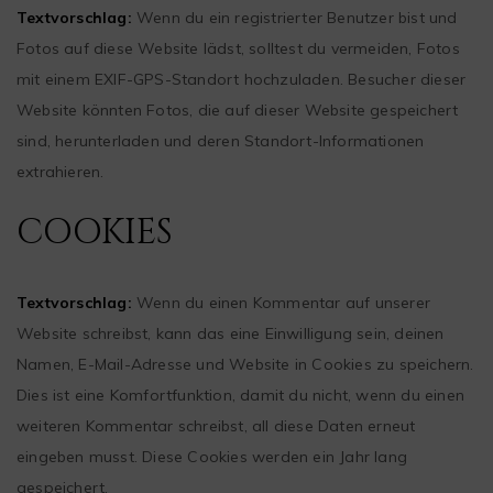
Textvorschlag:
Wenn du ein registrierter Benutzer bist und
Fotos auf diese Website lädst, solltest du vermeiden, Fotos
mit einem EXIF-GPS-Standort hochzuladen. Besucher dieser
Website könnten Fotos, die auf dieser Website gespeichert
sind, herunterladen und deren Standort-Informationen
extrahieren.
COOKIES
Textvorschlag:
Wenn du einen Kommentar auf unserer
Website schreibst, kann das eine Einwilligung sein, deinen
Namen, E-Mail-Adresse und Website in Cookies zu speichern.
Dies ist eine Komfortfunktion, damit du nicht, wenn du einen
weiteren Kommentar schreibst, all diese Daten erneut
eingeben musst. Diese Cookies werden ein Jahr lang
gespeichert.