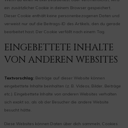
ein zusätzlicher Cookie in deinem Browser gespeichert.
Dieser Cookie enthält keine personenbezogenen Daten und
verweist nur auf die Beitrags-ID des Artikels, den du gerade
bearbeitet hast. Der Cookie verfällt nach einem Tag.
EINGEBETTETE INHALTE
VON ANDEREN WEBSITES
Textvorschlag:
Beiträge auf dieser Website können
eingebettete Inhalte beinhalten (z. B. Videos, Bilder, Beiträge
etc.). Eingebettete Inhalte von anderen Websites verhalten
sich exakt so, als ob der Besucher die andere Website
besucht hätte.
Diese Websites können Daten über dich sammeln, Cookies