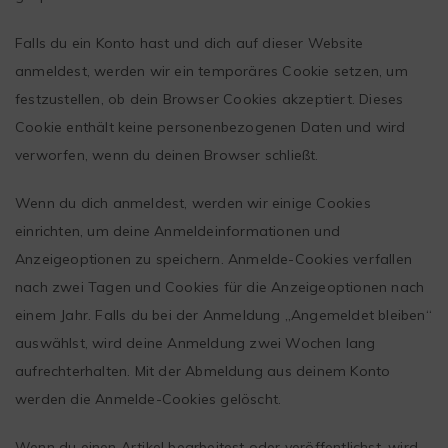
Falls du ein Konto hast und dich auf dieser Website
anmeldest, werden wir ein temporäres Cookie setzen, um
festzustellen, ob dein Browser Cookies akzeptiert. Dieses
Cookie enthält keine personenbezogenen Daten und wird
verworfen, wenn du deinen Browser schließt.
Wenn du dich anmeldest, werden wir einige Cookies
einrichten, um deine Anmeldeinformationen und
Anzeigeoptionen zu speichern. Anmelde-Cookies verfallen
nach zwei Tagen und Cookies für die Anzeigeoptionen nach
einem Jahr. Falls du bei der Anmeldung „Angemeldet bleiben“
auswählst, wird deine Anmeldung zwei Wochen lang
aufrechterhalten. Mit der Abmeldung aus deinem Konto
werden die Anmelde-Cookies gelöscht.
Wenn du einen Artikel bearbeitest oder veröffentlichst, wird