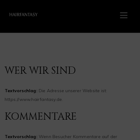
WER WIR SIND
Textvorschlag:
Die Adresse unserer Website ist:
https://www.hairfantasy.de.
KOMMENTARE
Textvorschlag:
Wenn Besucher Kommentare auf der