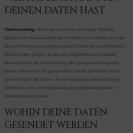
DEINEN DATEN HAST
Textvorschlag:
Wenn du ein Konto auf dieser Website
besitzt oder Kommentare geschrieben hast, kannst du einen
Export deiner personenbezogenen Daten bei uns anfordern,
inklusive aller Daten, die du uns mitgeteilt hast. Darüber
hinaus kannst du die Löschung aller personenbezogenen
Daten, die wir von dir gespeichert haben, anfordern. Dies
umfasst nicht die Daten, die wir aufgrund administrativer,
rechtlicher oder sicherheitsrelevanter Notwendigkeiten
aufbewahren müssen.
WOHIN DEINE DATEN
GESENDET WERDEN